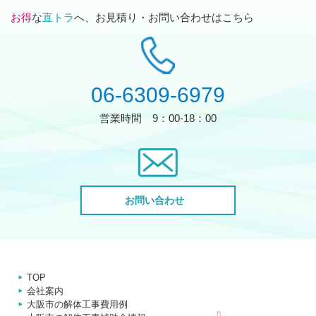
お得
な
直トラ
へ、お見積り・お問い合わせはこちら
06-6309-6979
営業時間
9：00-18：00
お問い合わせ
TOP
会社案内
大阪市の解体工事費用例