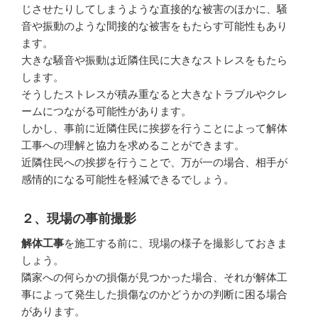
じさせたりしてしまうような直接的な被害のほかに、騒
音や振動のような間接的な被害をもたらす可能性もあり
ます。
大きな騒音や振動は近隣住民に大きなストレスをもたら
します。
そうしたストレスが積み重なると大きなトラブルやクレ
ームにつながる可能性があります。
しかし、事前に近隣住民に挨拶を行うことによって解体
工事への理解と協力を求めることができます。
近隣住民への挨拶を行うことで、万が一の場合、相手が
感情的になる可能性を軽減できるでしょう。
２、現場の事前撮影
解体工事
を施工する前に、現場の様子を撮影しておきま
しょう。
隣家への何らかの損傷が見つかった場合、それが解体工
事によって発生した損傷なのかどうかの判断に困る場合
があります。