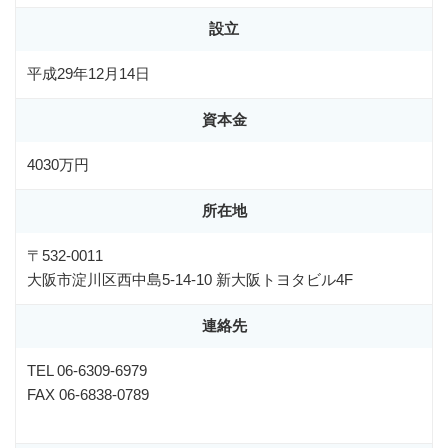
設立
平成29年12月14日
資本金
4030万円
所在地
〒532-0011
大阪市淀川区西中島5-14-10 新大阪トヨタビル4F
連絡先
TEL 06-6309-6979
FAX 06-6838-0789