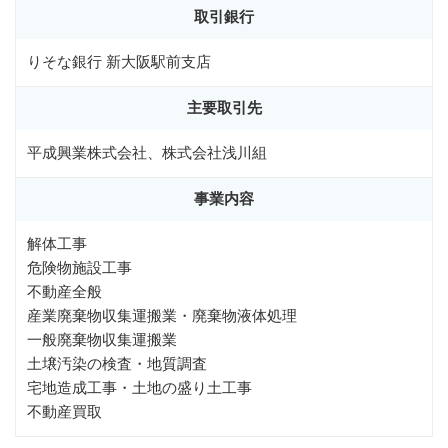
取引銀行
りそな銀行 新大阪駅前支店
主要取引先
平成興業株式会社、株式会社浅川組
事業内容
解体工事
危険物施設工事
不動産全般
産業廃棄物収集運搬業・廃棄物液体処理
一般廃棄物収集運搬業
土壌汚染の検査・地質調査
宅地造成工事・土地の盛り土工事
不動産買取