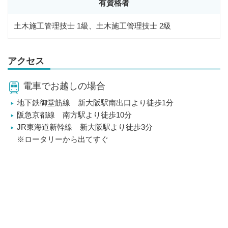
有資格者
土木施工管理技士 1級、土木施工管理技士 2級
アクセス
電車でお越しの場合
地下鉄御堂筋線 新大阪駅南出口より徒歩1分
阪急京都線 南方駅より徒歩10分
JR東海道新幹線 新大阪駅より徒歩3分
※ロータリーから出てすぐ