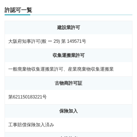
許認可一覧
建設業許可
大阪府知事許可(般 ー 29) 第 149571号
収集運搬業許可
一般廃棄物収集運搬業許可、産業廃棄物収集運搬業
古物商許可証
第621150183221号
保険加入
工事賠償保険加入済み