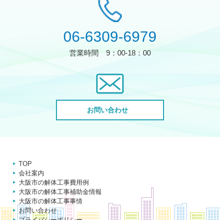
06-6309-6979
営業時間
9：00-18：00
お問い合わせ
TOP
会社案内
大阪市の解体工事費用例
大阪市の解体工事補助金情報
大阪市の解体工事事情
お問い合わせ
プライバシーポリシー