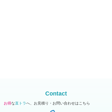
Contact
お得
な
直トラ
へ、お見積り・お問い合わせはこちら