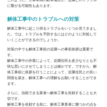
に繋がる可能性もあります。
解体工事中のトラブルへの対策
解体工事中に起こり得るトラブルをいくつか見てきまし
た。では、トラブルを予防するにはどのように対処して
いくことができるのでしょうか。
対策の中でも解体工事前の近隣への事前挨拶は重要で
す。
解体工事中の作業によって、近隣住民を多少なりとも不
快な思いにさせてしまうことは確かです。ですから、解
体工事前に挨拶を行うことによって、近隣住民との良い
関係を築き、解体工事への理解をお願いすることができ
ます。
さらに、信頼できる業者へ解体工事を依頼することも大
切です。
解体工事を依頼する前に、解体工事業者に幾つかの点を