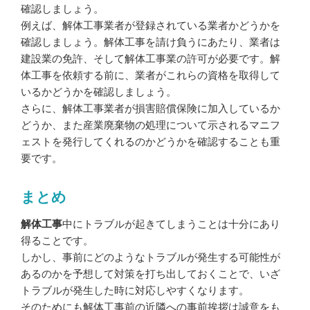
確認しましょう。
例えば、解体工事業者が登録されている業者かどうかを
確認しましょう。解体工事を請け負うにあたり、業者は
建設業の免許、そして解体工事業の許可が必要です。解
体工事を依頼する前に、業者がこれらの資格を取得して
いるかどうかを確認しましょう。
さらに、解体工事業者が損害賠償保険に加入しているか
どうか、また産業廃棄物の処理について示されるマニフ
ェストを発行してくれるのかどうかを確認することも重
要です。
まとめ
解体工事
中にトラブルが起きてしまうことは十分にあり
得ることです。
しかし、事前にどのようなトラブルが発生する可能性が
あるのかを予想して対策を打ち出しておくことで、いざ
トラブルが発生した時に対応しやすくなります。
そのためにも解体工事前の近隣への事前挨拶は誠意をも