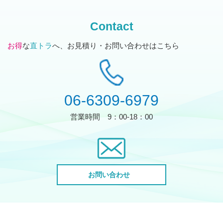
Contact
お得
な
直トラ
へ、お見積り・お問い合わせはこちら
06-6309-6979
営業時間
9：00-18：00
お問い合わせ