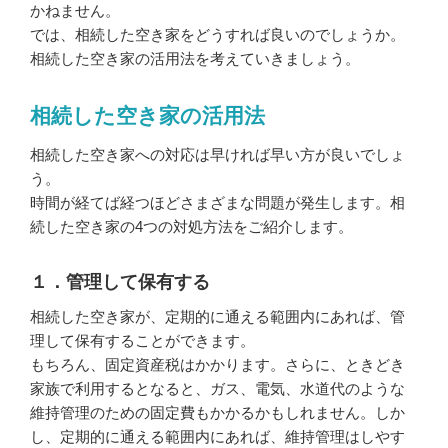
かねません。
では、相続した空き家をどうすれば良いのでしょうか。
相続した空き家の活用法を考えていきましょう。
相続した空き家の活用法
相続した空き家への対応は早ければ早い方が良いでしょ
う。
時間が経てば経つほどさまざまな問題が発生します。相
続した空き家の4つの対処方法をご紹介します。
１．管理して保有する
相続した空き家が、定期的に通える範囲内にあれば、管
理して保有することができます。
もちろん、固定資産税はかかります。さらに、ときどき
家族で利用するとなると、ガス、電気、水道代のような
維持管理のための固定費もかかるかもしれません。しか
し、定期的に通える範囲内にあれば、維持管理はしやす