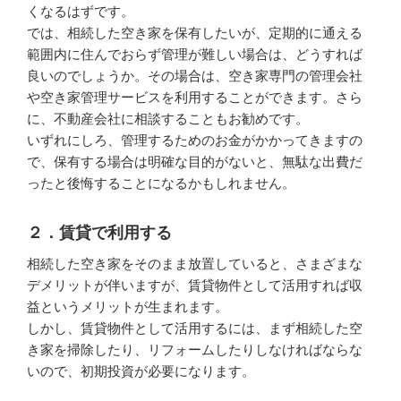
くなるはずです。
では、相続した空き家を保有したいが、定期的に通える
範囲内に住んでおらず管理が難しい場合は、どうすれば
良いのでしょうか。その場合は、空き家専門の管理会社
や空き家管理サービスを利用することができます。さら
に、不動産会社に相談することもお勧めです。
いずれにしろ、管理するためのお金がかかってきますの
で、保有する場合は明確な目的がないと、無駄な出費だ
ったと後悔することになるかもしれません。
２．賃貸で利用する
相続した空き家をそのまま放置していると、さまざまな
デメリットが伴いますが、賃貸物件として活用すれば収
益というメリットが生まれます。
しかし、賃貸物件として活用するには、まず相続した空
き家を掃除したり、リフォームしたりしなければならな
いので、初期投資が必要になります。