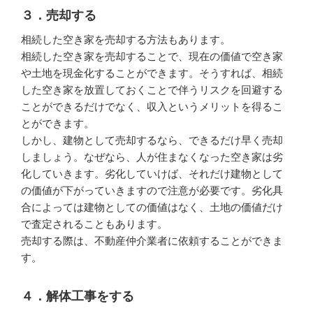
３．売却する
相続した空き家を売却する方法もあります。
相続した空き家を売却することで、現在の価値で空き家
や土地を現金化することができます。そうすれば、相続
した空き家を放置しておくことで伴うリスクを回避する
ことができるだけでなく、収入というメリットを得るこ
とができます。
しかし、建物として売却するなら、できるだけ早く売却
しましょう。なぜなら、人が住まなくなった空き家は劣
化していきます。劣化していけば、それだけ建物として
の価値が下がっていきますので注意が必要です。劣化具
合によっては建物としての価値はなく、土地の価値だけ
で査定されることもあります。
売却する際は、不動産仲介業者に依頼することができま
す。
４．解体工事をする