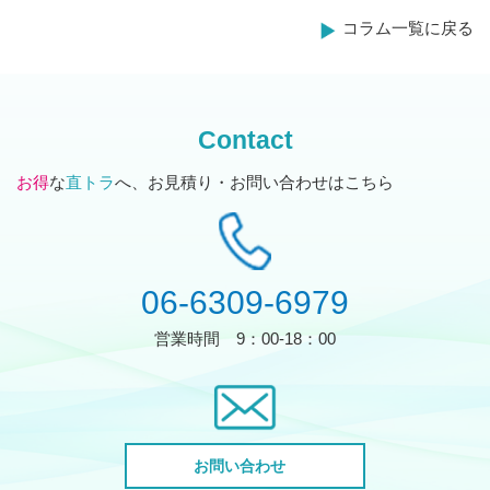
ー
コラム一覧に戻る
シ
ョ
ン
Contact
お得
な
直トラ
へ、お見積り・お問い合わせはこちら
06-6309-6979
営業時間
9：00-18：00
お問い合わせ